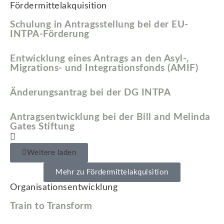
Fördermittelakquisition
Schulung in Antragsstellung bei der EU-
INTPA-Förderung
Entwicklung eines Antrags an den Asyl-,
Migrations- und Integrationsfonds (AMIF)
Änderungsantrag bei der DG INTPA
Antragsentwicklung bei der Bill and Melinda
Gates Stiftung
Weitere laden
Mehr zu Fördermittelakquisition
Organisationsentwicklung
Train to Transform