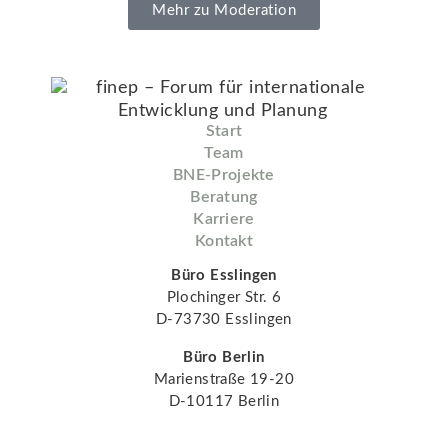
Mehr zu Moderation
Start
Team
BNE-Projekte
Beratung
Karriere
Kontakt
Büro Esslingen
Plochinger Str. 6
D-73730 Esslingen
Büro Berlin
Marienstraße 19-20
D-10117 Berlin