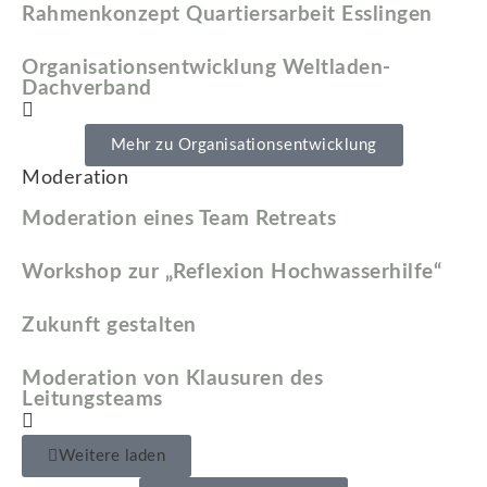
Rahmenkonzept Quartiersarbeit Esslingen
Organisationsentwicklung Weltladen-
Dachverband
Mehr zu Organisationsentwicklung
Moderation
Moderation eines Team Retreats
Workshop zur „Reflexion Hochwasserhilfe“
Zukunft gestalten
Moderation von Klausuren des
Leitungsteams
Weitere laden