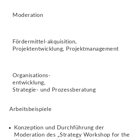
Moderation
Fördermittel-akquisition,
Projektentwicklung, Projektmanagement
Organisations-
entwicklung,
Strategie- und Prozessberatung
Arbeitsbeispiele
Konzeption und Durchführung der
Moderation des „Strategy Workshop for the