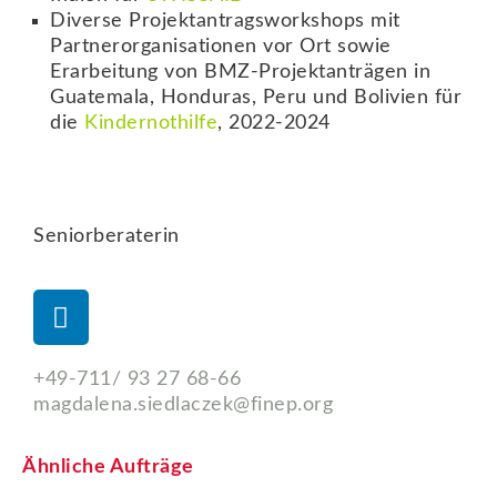
Diverse Projektantragsworkshops mit
Partnerorganisationen vor Ort sowie
Erarbeitung von BMZ-Projektanträgen in
Guatemala, Honduras, Peru und Bolivien für
die
Kindernothilfe
, 2022-2024
Seniorberaterin
+49-711/ 93 27 68-66
magdalena.siedlaczek@finep.org
Ähnliche Aufträge