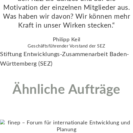
Motivation der einzelnen Mitglieder aus.
Was haben wir davon? Wir können mehr
Kraft in unser Wirken stecken.“
Philipp Keil
Geschäftsführender Vorstand der SEZ
Stiftung Entwicklungs-Zusammenarbeit Baden-
Württemberg (SEZ)
Ähnliche Aufträge