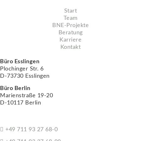
Start
Team
BNE-Projekte
Beratung
Karriere
Kontakt
Büro Esslingen
Plochinger Str. 6
D-73730 Esslingen
Büro Berlin
Marienstraße 19-20
D-10117 Berlin
+49 711 93 27 68-0