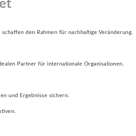
et
d schaffen den Rahmen für nachhaltige Veränderung.
ealen Partner für internationale Organisationen.
en und Ergebnisse sichern.
ktiven.