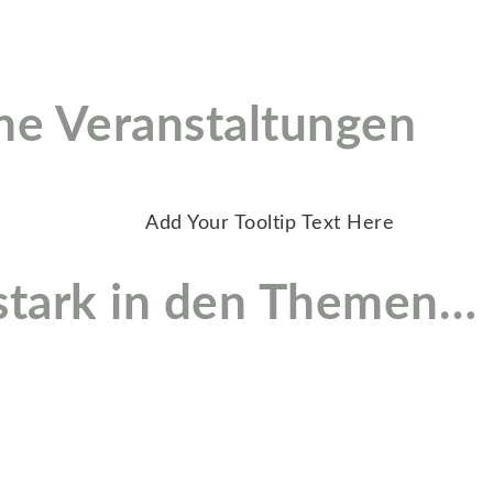
he Veranstaltungen
Add Your Tooltip Text Here
 stark in den Themen…