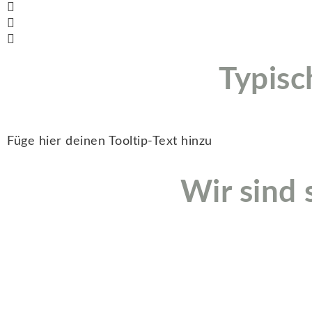
Typisc
Füge hier deinen Tooltip-Text hinzu
Wir sind