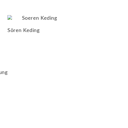
Sören Keding