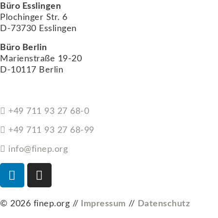
Büro Esslingen
Plochinger Str. 6
D-73730 Esslingen
Büro Berlin
Marienstraße 19-20
D-10117 Berlin
+49 711 93 27 68-0
+49 711 93 27 68-99
info@finep.org
© 2026 finep.org //
Impressum
//
Datenschutz