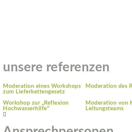
unsere referenzen
Moderation eines Workshops
Moderation des 
zum Lieferkettengesetz
Workshop zur „Reflexion
Moderation von 
Hochwasserhilfe“
Leitungsteams
Ansprechpersonen