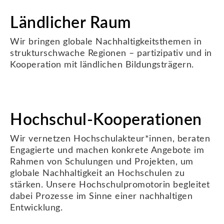
Ländlicher Raum
Wir bringen globale Nachhaltigkeitsthemen in
strukturschwache Regionen – partizipativ und in
Kooperation mit ländlichen Bildungsträgern.
Hochschul-Kooperationen
Wir vernetzen Hochschulakteur*innen, beraten
Engagierte und machen konkrete Angebote im
Rahmen von Schulungen und Projekten, um
globale Nachhaltigkeit an Hochschulen zu
stärken. Unsere Hochschulpromotorin begleitet
dabei Prozesse im Sinne einer nachhaltigen
Entwicklung.