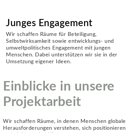
Junges Engagement
Wir schaffen Räume für Beteiligung,
Selbstwirksamkeit sowie entwicklungs- und
umweltpolitisches Engagement mit jungen
Menschen. Dabei unterstützen wir sie in der
Umsetzung eigener Ideen.
Einblicke in unsere
Projektarbeit
Wir schaffen Räume, in denen Menschen globale
Herausforderungen verstehen, sich positionieren