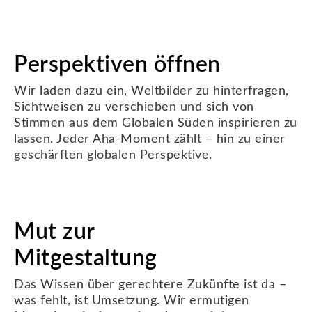
Perspektiven öffnen
Wir laden dazu ein, Weltbilder zu hinterfragen,
Sichtweisen zu verschieben und sich von
Stimmen aus dem Globalen Süden inspirieren zu
lassen. Jeder Aha-Moment zählt – hin zu einer
geschärften globalen Perspektive.
Mut zur
Mitgestaltung
Das Wissen über gerechtere Zukünfte ist da –
was fehlt, ist Umsetzung. Wir ermutigen