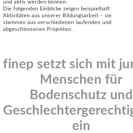
und aktiv werden können.
Die folgenden Einblicke zeigen beispielhaft
Aktivitäten aus unserer Bildungsarbeit – sie
stammen aus verschiedenen laufenden und
abgeschlossenen Projekten.
finep setzt sich mit j
Menschen für
Bodenschutz und
Geschlechtergerechti
ein