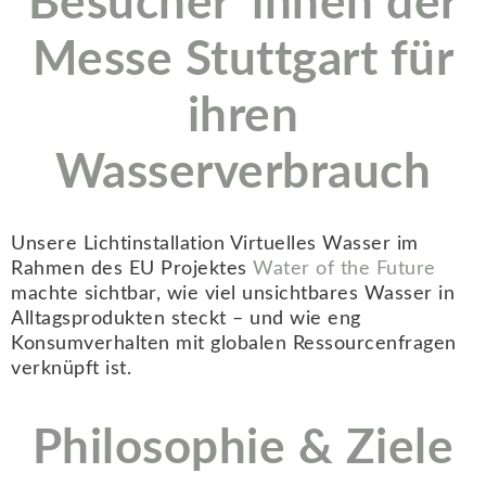
Besucher*innen der
Messe Stuttgart für
ihren
Wasserverbrauch
Unsere Lichtinstallation Virtuelles Wasser im
Rahmen des EU Projektes
Water of the Future
machte sichtbar, wie viel unsichtbares Wasser in
Alltagsprodukten steckt – und wie eng
Konsumverhalten mit globalen Ressourcenfragen
verknüpft ist.
Philosophie & Ziele