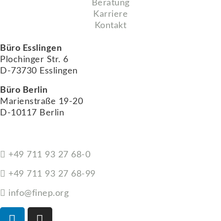
Beratung
Karriere
Kontakt
Büro Esslingen
Plochinger Str. 6
D-73730 Esslingen
Büro Berlin
Marienstraße 19-20
D-10117 Berlin
+49 711 93 27 68-0
+49 711 93 27 68-99
info@finep.org