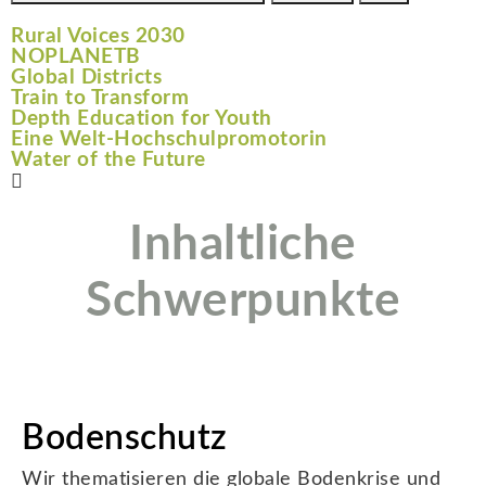
Rural Voices 2030
NOPLANETB
Global Districts
Train to Transform
Depth Education for Youth
Eine Welt-Hochschulpromotorin
Water of the Future
Inhaltliche
Schwerpunkte
Bodenschutz
Wir thematisieren die globale Bodenkrise und