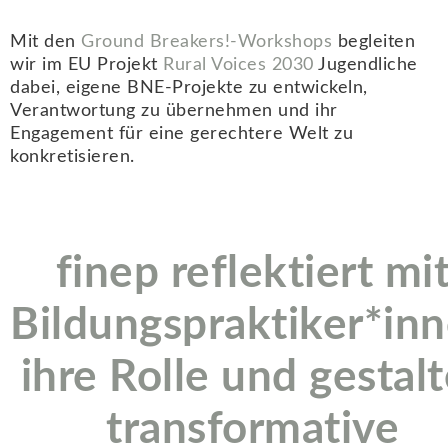
Mit den
Ground Breakers!-Workshops
begleiten
wir im EU Projekt
Rural Voices 2030
Jugendliche
dabei, eigene BNE-Projekte zu entwickeln,
Verantwortung zu übernehmen und ihr
Engagement für eine gerechtere Welt zu
konkretisieren.
finep reflektiert mi
Bildungspraktiker*in
ihre Rolle und gestalt
transformative