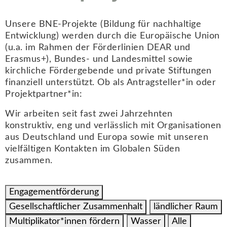
Unsere BNE-Projekte (Bildung für nachhaltige
Entwicklung) werden durch die Europäische Union
(u.a. im Rahmen der Förderlinien DEAR und
Erasmus+), Bundes- und Landesmittel sowie
kirchliche Fördergebende und private Stiftungen
finanziell unterstützt. Ob als Antragsteller*in oder
Projektpartner*in:
Wir arbeiten seit fast zwei Jahrzehnten
konstruktiv, eng und verlässlich mit Organisationen
aus Deutschland und Europa sowie mit unseren
vielfältigen Kontakten im Globalen Süden
zusammen.
Engagementförderung
Gesellschaftlicher Zusammenhalt
ländlicher Raum
Multiplikator*innen fördern
Wasser
Alle