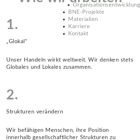
Organisationsentwicklung
BNE-Projekte
Materialien
1.
Karriere
Kontakt
„Glokal“
Unser Handeln wirkt weltweit. Wir denken stets
Globales und Lokales zusammen.
2.
Strukturen verändern
Wir befähigen Menschen, ihre Position
innerhalb gesellschaftlicher Strukturen zu