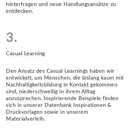
hinterfragen und neue Handlungsansätze zu
entdecken.
3.
Casual Learning
Den Ansatz des Casual Learnings haben wir
entwickelt, um Menschen, die bislang kaum mit
Nachhaltigkeitsbildung in Kontakt gekommen
sind, niederschwellig in ihrem Alltag
anzusprechen. Inspirierende Beispiele finden
sich in unserer Datenbank Inspirationen &
Druckvorlagen sowie in unserem
Materialverleih.