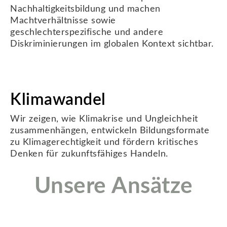
Nachhaltigkeitsbildung und machen
Machtverhältnisse sowie
geschlechterspezifische und andere
Diskriminierungen im globalen Kontext sichtbar.
Klimawandel
Wir zeigen, wie Klimakrise und Ungleichheit
zusammenhängen, entwickeln Bildungsformate
zu Klimagerechtigkeit und fördern kritisches
Denken für zukunftsfähiges Handeln.
Unsere Ansätze