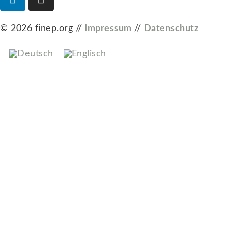
© 2026 finep.org //
Impressum
//
Datenschutz