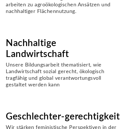
arbeiten zu agroökologischen Ansätzen und
nachhaltiger Flächennutzung.
Nachhaltige
Landwirtschaft
Unsere Bildungsarbeit thematisiert, wie
Landwirtschaft sozial gerecht, ökologisch
tragfähig und global verantwortungsvoll
gestaltet werden kann
Geschlechter-gerechtigkeit
Wir stärken feministische Perspektiven in der