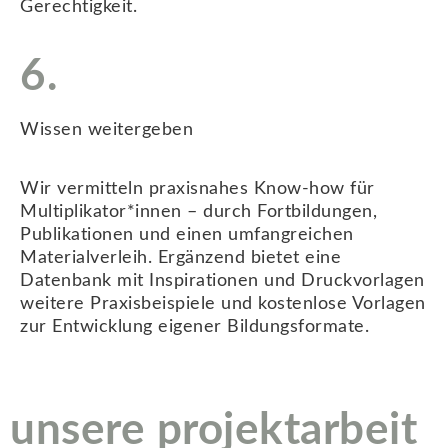
Gerechtigkeit.
6.
Wissen weitergeben
Wir vermitteln praxisnahes Know-how für
Multiplikator*innen – durch Fortbildungen,
Publikationen und einen umfangreichen
Materialverleih. Ergänzend bietet eine
Datenbank mit Inspirationen und Druckvorlagen
weitere Praxisbeispiele und kostenlose Vorlagen
zur Entwicklung eigener Bildungsformate.
unsere projektarbeit