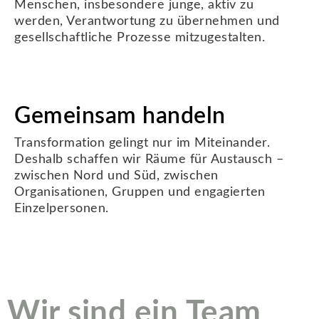
Menschen, insbesondere junge, aktiv zu
werden, Verantwortung zu übernehmen und
gesellschaftliche Prozesse mitzugestalten.
Gemeinsam handeln
Transformation gelingt nur im Miteinander.
Deshalb schaffen wir Räume für Austausch –
zwischen Nord und Süd, zwischen
Organisationen, Gruppen und engagierten
Einzelpersonen.
Wir sind ein Team