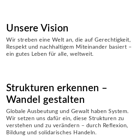
Unsere Vision
Wir streben eine Welt an, die auf Gerechtigkeit,
Respekt und nachhaltigem Miteinander basiert –
ein gutes Leben für alle, weltweit.
Strukturen erkennen –
Wandel gestalten
Globale Ausbeutung und Gewalt haben System.
Wir setzen uns dafür ein, diese Strukturen zu
verstehen und zu verändern – durch Reflexion,
Bildung und solidarisches Handeln.