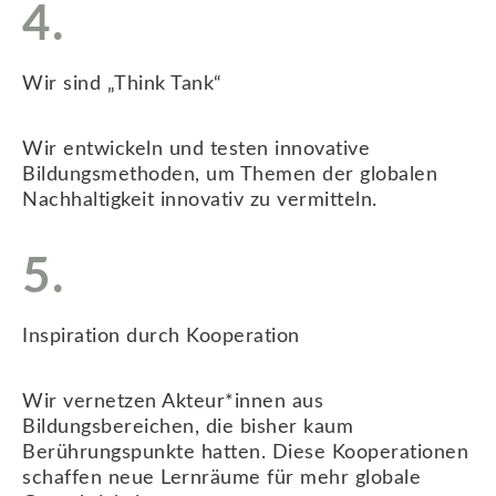
4.
Wir sind „Think Tank“
Wir entwickeln und testen innovative
Bildungsmethoden, um Themen der globalen
Nachhaltigkeit innovativ zu vermitteln.
5.
Inspiration durch Kooperation
Wir vernetzen Akteur*innen aus
Bildungsbereichen, die bisher kaum
Berührungspunkte hatten. Diese Kooperationen
schaffen neue Lernräume für mehr globale