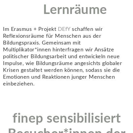
Lernräume
Im Erasmus + Projekt
DEfY
schaffen wir
Reflexionsräume für Menschen aus der
Bildungspraxis. Gemeinsam mit
Multiplikator*innen hinterfragen wir Ansätze
politischer Bildungsarbeit und entwickeln neue
Impulse, wie Bildungsräume angesichts globaler
Krisen gestaltet werden können, sodass sie die
Emotionen und Reaktionen junger Menschen
einbeziehen.
finep sensibilisiert