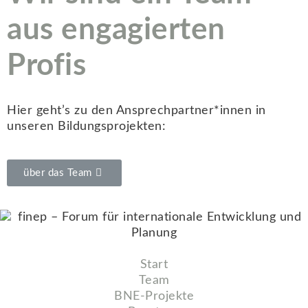
aus engagierten
Profis
Hier geht’s zu den Ansprechpartner*innen in
unseren Bildungsprojekten:
über das Team
Start
Team
BNE-Projekte