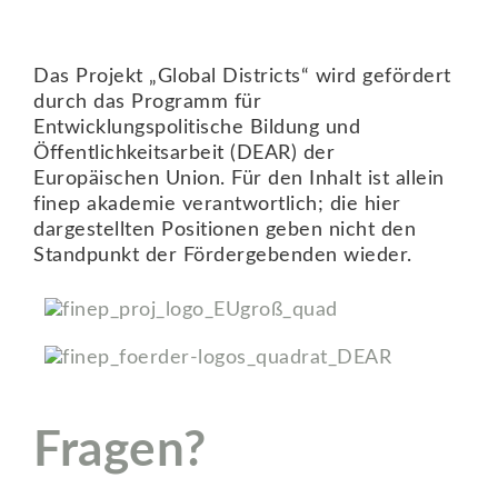
Das Projekt „Global Districts“ wird gefördert
durch das Programm für
Entwicklungspolitische Bildung und
Öffentlichkeitsarbeit (DEAR) der
Europäischen Union. Für den Inhalt ist allein
finep akademie verantwortlich; die hier
dargestellten Positionen geben nicht den
Standpunkt der Fördergebenden wieder.
Fragen?