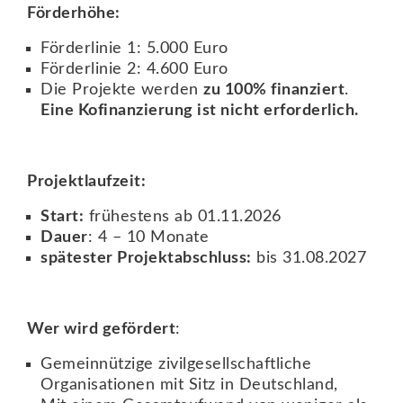
Förderhöhe:
Förderlinie 1: 5.000 Euro
Förderlinie 2: 4.600 Euro
Die Projekte werden
zu 100% finanziert
.
Eine Kofinanzierung ist nicht erforderlich.
Projektlaufzeit:
Start:
frühestens ab 01.11.2026
Dauer
: 4 – 10 Monate
spätester Projektabschluss:
bis 31.08.2027
Wer wird gefördert
:
Gemeinnützige zivilgesellschaftliche
Organisationen mit Sitz in Deutschland,