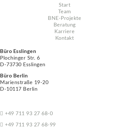
Start
Team
BNE-Projekte
Beratung
Karriere
Kontakt
Büro Esslingen
Plochinger Str. 6
D-73730 Esslingen
Büro Berlin
Marienstraße 19-20
D-10117 Berlin
+49 711 93 27 68-0
+49 711 93 27 68-99