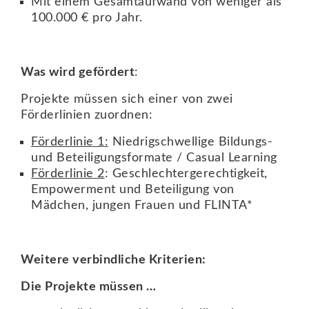
Mit einem Gesamtaufwand von weniger als
100.000 € pro Jahr.
Was wird gefördert
:
Projekte müssen sich einer von zwei
Förderlinien zuordnen:
Förderlinie 1:
Niedrigschwellige Bildungs-
und Beteiligungsformate / Casual Learning
Förderlinie 2
: Geschlechtergerechtigkeit,
Empowerment und Beteiligung von
Mädchen, jungen Frauen und FLINTA*
Weitere verbindliche Kriterien:
Die Projekte müssen …