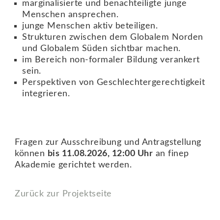
marginalisierte und benachteiligte junge
Menschen ansprechen.
junge Menschen aktiv beteiligen.
Strukturen zwischen dem Globalem Norden
und Globalem Süden sichtbar machen.
im Bereich non-formaler Bildung verankert
sein.
Perspektiven von Geschlechtergerechtigkeit
integrieren.
Fragen zur Ausschreibung und Antragstellung
können
bis 11.08.2026, 12:00 Uhr
an finep
Akademie gerichtet werden.
Zurück zur Projektseite