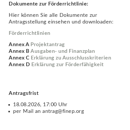
Dokumente zur Förderrichtlinie:
Hier können Sie alle Dokumente zur
Antragsstellung einsehen und downloaden:
Förderrichtlinien
Annex A
Projektantrag
Annex B
Ausgaben- und Finanzplan
Annex C
Erklärung zu Ausschlusskriterien
Annex D
Erklärung zur Förderfähigkeit
Antragsfrist
18.08.2026, 17:00 Uhr
per Mail an
antrag@finep.org