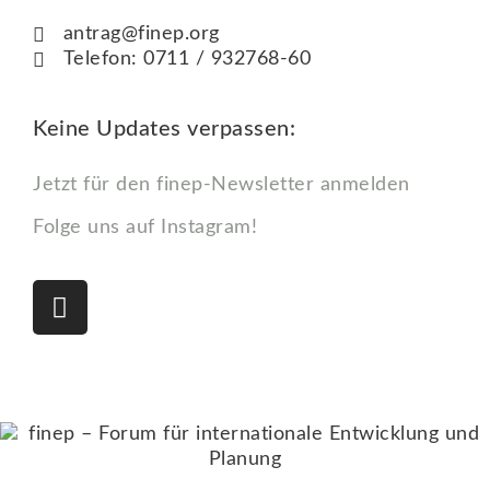
antrag@finep.org
Telefon: 0711 / 932768-60
Keine Updates verpassen:
Jetzt für den finep-Newsletter anmelden
Folge uns auf Instagram!