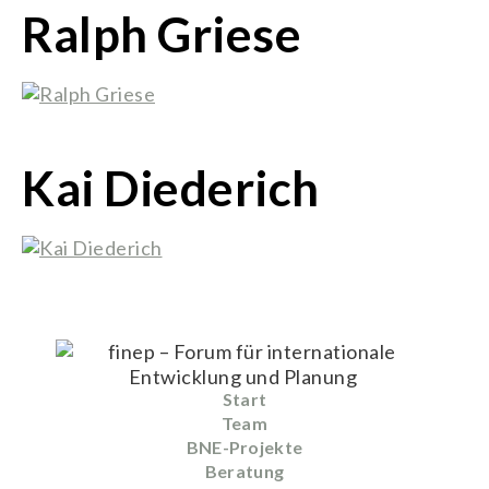
Ralph Griese
Kai Diederich
Start
Team
BNE-Projekte
Beratung