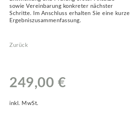
sowie Vereinbarung konkreter nächster
Schritte. Im Anschluss erhalten Sie eine kurze
Ergebniszusammenfassung.
Zurück
249,00 €
inkl. MwSt.
Detaillierte Leistungsbeschreibung