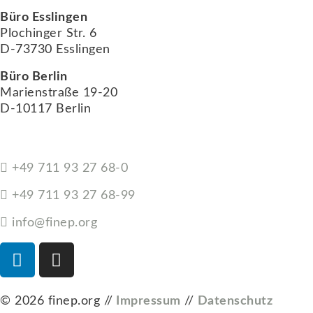
Büro Esslingen
Plochinger Str. 6
D-73730 Esslingen
Büro Berlin
Marienstraße 19-20
D-10117 Berlin
+49 711 93 27 68-0
+49 711 93 27 68-99
info@finep.org
© 2026 finep.org //
Impressum
//
Datenschutz