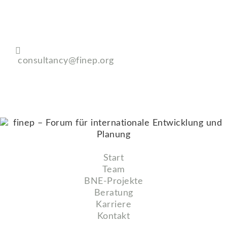
Kontakt aufnehmen
consultancy@finep.org
Start
Team
BNE-Projekte
Beratung
Karriere
Kontakt